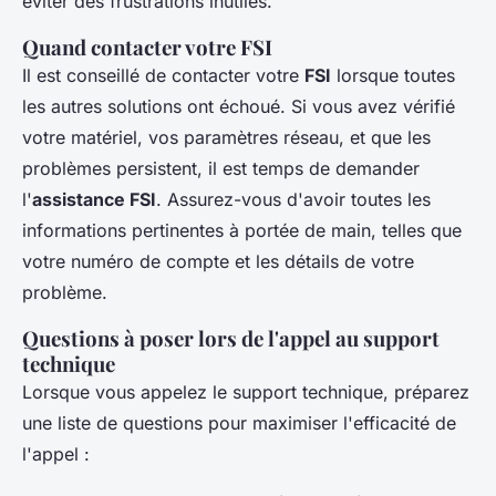
éviter des frustrations inutiles.
Quand contacter votre FSI
Il est conseillé de contacter votre
FSI
lorsque toutes
les autres solutions ont échoué. Si vous avez vérifié
votre matériel, vos paramètres réseau, et que les
problèmes persistent, il est temps de demander
l'
assistance FSI
. Assurez-vous d'avoir toutes les
informations pertinentes à portée de main, telles que
votre numéro de compte et les détails de votre
problème.
Questions à poser lors de l'appel au support
technique
Lorsque vous appelez le support technique, préparez
une liste de questions pour maximiser l'efficacité de
l'appel :