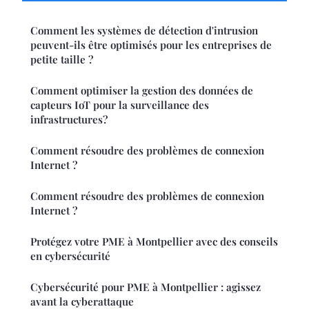
Comment les systèmes de détection d'intrusion
peuvent-ils être optimisés pour les entreprises de
petite taille ?
Comment optimiser la gestion des données de
capteurs IoT pour la surveillance des
infrastructures?
Comment résoudre des problèmes de connexion
Internet ?
Comment résoudre des problèmes de connexion
Internet ?
Protégez votre PME à Montpellier avec des conseils
en cybersécurité
Cybersécurité pour PME à Montpellier : agissez
avant la cyberattaque