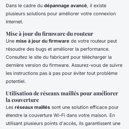
Dans le cadre du
dépannage avancé
, il existe
plusieurs solutions pour améliorer votre connexion
Internet.
Mise à jour du firmware du routeur
Une
mise à jour du firmware
de votre routeur peut
résoudre des bugs et améliorer la performance.
Consultez le site du fabricant pour télécharger la
dernière version du firmware. Assurez-vous de suivre
les instructions pas à pas pour éviter tout problème
potentiel.
Utilisation de réseaux maillés pour améliorer
la couverture
Les
réseaux maillés
sont une solution efficace pour
étendre la couverture Wi-Fi dans votre maison. En
utilisant plusieurs points d'accès, ils garantissent une