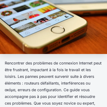
Rencontrer des problèmes de connexion Internet peut
être frustrant, impactant à la fois le travail et les
loisirs. Les pannes peuvent survenir suite à divers
éléments : routeurs défaillants, interférences ou
ακόμα, erreurs de configuration. Ce guide vous
accompagne pas à pas pour identifier et résoudre
ces problèmes. Que vous soyez novice ou expert,