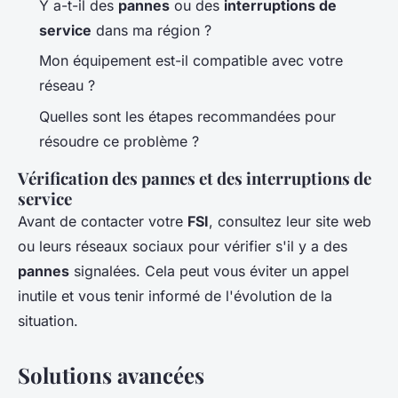
Y a-t-il des
pannes
ou des
interruptions de
service
dans ma région ?
Mon équipement est-il compatible avec votre
réseau ?
Quelles sont les étapes recommandées pour
résoudre ce problème ?
Vérification des pannes et des interruptions de
service
Avant de contacter votre
FSI
, consultez leur site web
ou leurs réseaux sociaux pour vérifier s'il y a des
pannes
signalées. Cela peut vous éviter un appel
inutile et vous tenir informé de l'évolution de la
situation.
Solutions avancées