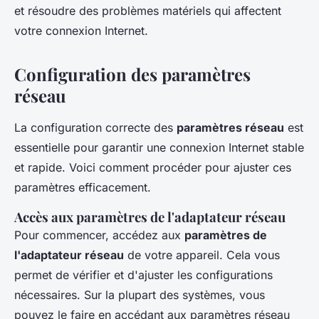
et résoudre des problèmes matériels qui affectent
votre connexion Internet.
Configuration des paramètres
réseau
La configuration correcte des
paramètres réseau
est
essentielle pour garantir une connexion Internet stable
et rapide. Voici comment procéder pour ajuster ces
paramètres efficacement.
Accès aux paramètres de l'adaptateur réseau
Pour commencer, accédez aux
paramètres de
l'adaptateur réseau
de votre appareil. Cela vous
permet de vérifier et d'ajuster les configurations
nécessaires. Sur la plupart des systèmes, vous
pouvez le faire en accédant aux paramètres réseau