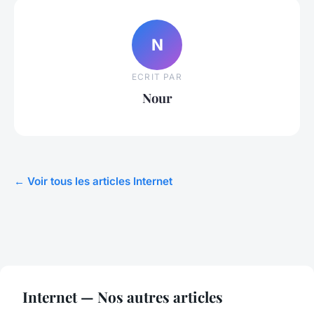
N
ECRIT PAR
Nour
← Voir tous les articles Internet
Internet — Nos autres articles