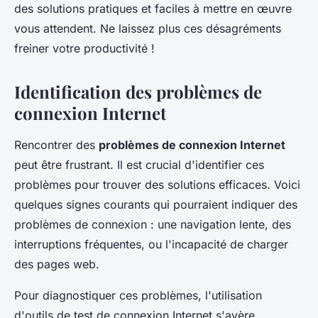
des solutions pratiques et faciles à mettre en œuvre
vous attendent. Ne laissez plus ces désagréments
freiner votre productivité !
Identification des problèmes de
connexion Internet
Rencontrer des
problèmes de connexion Internet
peut être frustrant. Il est crucial d'identifier ces
problèmes pour trouver des solutions efficaces. Voici
quelques signes courants qui pourraient indiquer des
problèmes de connexion : une navigation lente, des
interruptions fréquentes, ou l'incapacité de charger
des pages web.
Pour diagnostiquer ces problèmes, l'utilisation
d'outils de test de connexion Internet s'avère