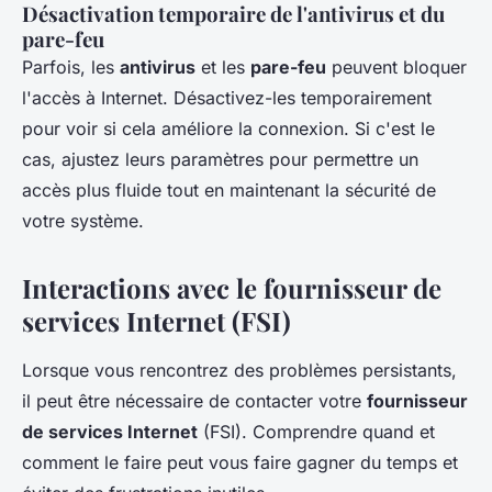
Désactivation temporaire de l'antivirus et du
pare-feu
Parfois, les
antivirus
et les
pare-feu
peuvent bloquer
l'accès à Internet. Désactivez-les temporairement
pour voir si cela améliore la connexion. Si c'est le
cas, ajustez leurs paramètres pour permettre un
accès plus fluide tout en maintenant la sécurité de
votre système.
Interactions avec le fournisseur de
services Internet (FSI)
Lorsque vous rencontrez des problèmes persistants,
il peut être nécessaire de contacter votre
fournisseur
de services Internet
(FSI). Comprendre quand et
comment le faire peut vous faire gagner du temps et