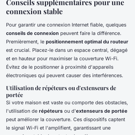
Conseils supplémentaires pour une
connexion stable
Pour garantir une connexion Internet fiable, quelques
conseils de connexion
peuvent faire la différence.
Premièrement, le
positionnement optimal du routeur
est crucial. Placez-le dans un espace central, dégagé
et en hauteur pour maximiser la couverture Wi-Fi.
Évitez de le positionner à proximité d'appareils
électroniques qui peuvent causer des interférences.
Utilisation de répéteurs ou d'extenseurs de
portée
Si votre maison est vaste ou comporte des obstacles,
l'utilisation de
répéteurs
ou d'
extenseurs de portée
peut améliorer la couverture. Ces dispositifs captent
le signal Wi-Fi et l'amplifient, garantissant une