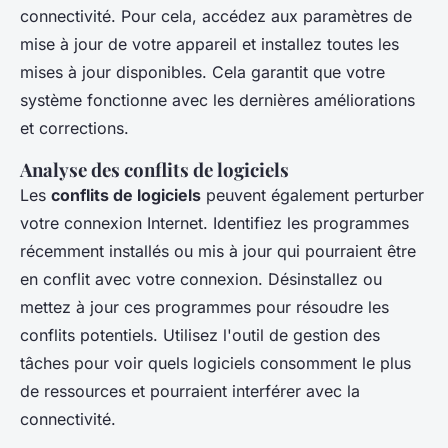
connectivité. Pour cela, accédez aux paramètres de
mise à jour de votre appareil et installez toutes les
mises à jour disponibles. Cela garantit que votre
système fonctionne avec les dernières améliorations
et corrections.
Analyse des conflits de logiciels
Les
conflits de logiciels
peuvent également perturber
votre connexion Internet. Identifiez les programmes
récemment installés ou mis à jour qui pourraient être
en conflit avec votre connexion. Désinstallez ou
mettez à jour ces programmes pour résoudre les
conflits potentiels. Utilisez l'outil de gestion des
tâches pour voir quels logiciels consomment le plus
de ressources et pourraient interférer avec la
connectivité.