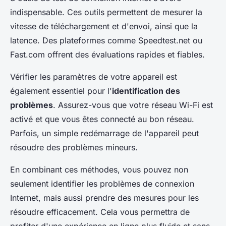
indispensable. Ces outils permettent de mesurer la
vitesse de téléchargement et d'envoi, ainsi que la
latence. Des plateformes comme Speedtest.net ou
Fast.com offrent des évaluations rapides et fiables.
Vérifier les paramètres de votre appareil est
également essentiel pour l'
identification des
problèmes
. Assurez-vous que votre réseau Wi-Fi est
activé et que vous êtes connecté au bon réseau.
Parfois, un simple redémarrage de l'appareil peut
résoudre des problèmes mineurs.
En combinant ces méthodes, vous pouvez non
seulement identifier les problèmes de connexion
Internet, mais aussi prendre des mesures pour les
résoudre efficacement. Cela vous permettra de