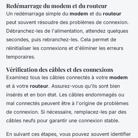
Redémarrage du modem et du routeur
Un redémarrage simple du
modem
et du
routeur
peut souvent résoudre des problèmes de connexion.
Débranchez-les de l'alimentation, attendez quelques
secondes, puis rebranchez-les. Cela permet de
réinitialiser les connexions et d'éliminer les erreurs
temporaires.
Vérification des câbles et des connexions
Examinez tous les câbles connectés à votre
modem
et à votre
routeur
. Assurez-vous qu'ils sont bien
insérés et en bon état. Les câbles endommagés ou
mal connectés peuvent être à l'origine de problèmes
de connexion. Si nécessaire, remplacez-les par des
câbles neufs pour garantir une connexion stable.
En suivant ces étapes, vous pouvez souvent identifier