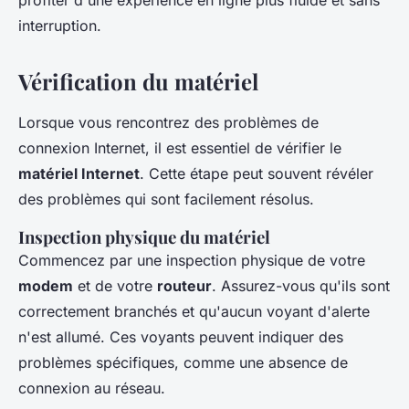
profiter d'une expérience en ligne plus fluide et sans
interruption.
Vérification du matériel
Lorsque vous rencontrez des problèmes de
connexion Internet, il est essentiel de vérifier le
matériel Internet
. Cette étape peut souvent révéler
des problèmes qui sont facilement résolus.
Inspection physique du matériel
Commencez par une inspection physique de votre
modem
et de votre
routeur
. Assurez-vous qu'ils sont
correctement branchés et qu'aucun voyant d'alerte
n'est allumé. Ces voyants peuvent indiquer des
problèmes spécifiques, comme une absence de
connexion au réseau.