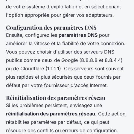
de votre système d'exploitation et en sélectionnant
l'option appropriée pour gérer vos adaptateurs.
Configuration des paramètres DNS
Ensuite, configurez les
paramètres DNS
pour
améliorer la vitesse et la fiabilité de votre connexion.
Vous pouvez choisir d'utiliser des serveurs DNS
publics comme ceux de Google (8.8.8.8 et 8.8.4.4)
ou de Cloudflare (1.1.1.1). Ces serveurs sont souvent
plus rapides et plus sécurisés que ceux fournis par
défaut par votre fournisseur d'accès Internet.
Réinitialisation des paramètres réseau
Si les problèmes persistent, envisagez une
réinitialisation des paramètres réseau
. Cette action
rétablit les paramètres par défaut, ce qui peut
résoudre des conflits ou erreurs de configuration.