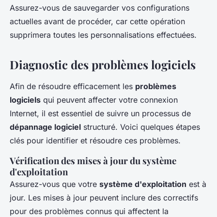
Assurez-vous de sauvegarder vos configurations
actuelles avant de procéder, car cette opération
supprimera toutes les personnalisations effectuées.
Diagnostic des problèmes logiciels
Afin de résoudre efficacement les
problèmes
logiciels
qui peuvent affecter votre connexion
Internet, il est essentiel de suivre un processus de
dépannage logiciel
structuré. Voici quelques étapes
clés pour identifier et résoudre ces problèmes.
Vérification des mises à jour du système
d'exploitation
Assurez-vous que votre
système d'exploitation
est à
jour. Les mises à jour peuvent inclure des correctifs
pour des problèmes connus qui affectent la