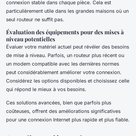
connexion stable dans chaque pièce. Cela est
particulièrement utile dans les grandes maisons où un
seul routeur ne suffit pas.
Évaluation des équipements pour des mises à
niveau potentielles
Évaluer votre matériel actuel peut révéler des besoins
de mise à niveau. Parfois, un routeur plus récent ou
un modem compatible avec les dernières normes
peut considérablement améliorer votre connexion.
Considérez les options disponibles et choisissez celle
qui répond le mieux à vos besoins.
Ces solutions avancées, bien que parfois plus
coûteuses, offrent des améliorations significatives
pour une connexion Internet plus rapide et plus fiable.