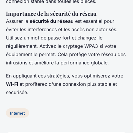
connexion stable dans toutes les pièces.
Importance de la sécurité du réseau
Assurer la
sécurité du réseau
est essentiel pour
éviter les interférences et les accès non autorisés.
Utilisez un mot de passe fort et changez-le
régulièrement. Activez le cryptage WPA3 si votre
équipement le permet. Cela protège votre réseau des
intrusions et améliore la performance globale.
En appliquant ces stratégies, vous optimiserez votre
Wi-Fi
et profiterez d'une connexion plus stable et
sécurisée.
Internet