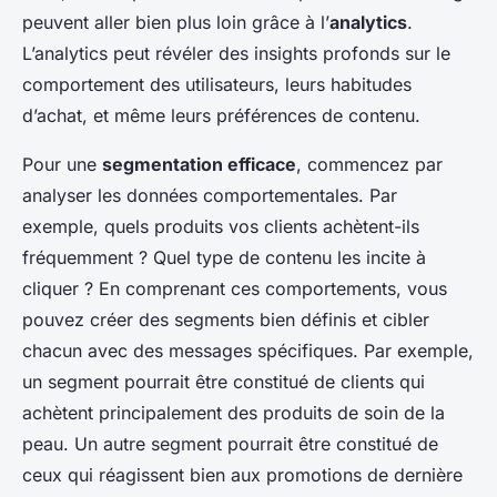
peuvent aller bien plus loin grâce à l’
analytics
.
L’analytics peut révéler des insights profonds sur le
comportement des utilisateurs, leurs habitudes
d’achat, et même leurs préférences de contenu.
Pour une
segmentation efficace
, commencez par
analyser les données comportementales. Par
exemple, quels produits vos clients achètent-ils
fréquemment ? Quel type de contenu les incite à
cliquer ? En comprenant ces comportements, vous
pouvez créer des segments bien définis et cibler
chacun avec des messages spécifiques. Par exemple,
un segment pourrait être constitué de clients qui
achètent principalement des produits de soin de la
peau. Un autre segment pourrait être constitué de
ceux qui réagissent bien aux promotions de dernière