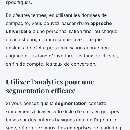
spécifiques.
En d’autres termes, en utilisant les données de
campagne, vous pouvez passer d’une
approche
universelle
à une personnalisation fine, où chaque
email est conçu pour résonner avec chaque
destinataire. Cette personnalisation accrue peut
augmenter les taux d’ouverture, les taux de clics et,
en fin de compte, les taux de conversion.
Utiliser l’analytics pour une
segmentation efficace
Si vous pensez que la
segmentation
consiste
simplement à diviser votre liste d’emails en groupes
basés sur des critères basiques comme l’âge ou le
sexe, détrompez-vous. Les entreprises de marketing