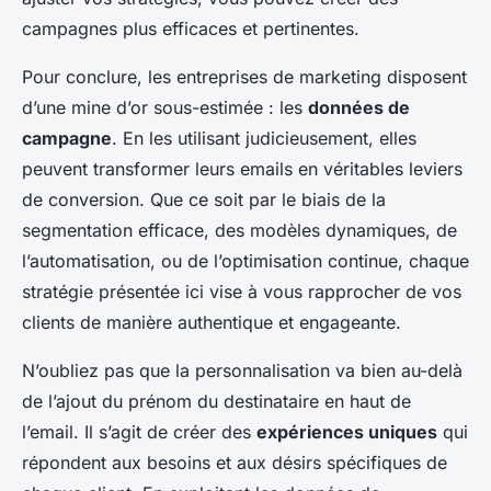
campagnes plus efficaces et pertinentes.
Pour conclure, les entreprises de marketing disposent
d’une mine d’or sous-estimée : les
données de
campagne
. En les utilisant judicieusement, elles
peuvent transformer leurs emails en véritables leviers
de conversion. Que ce soit par le biais de la
segmentation efficace, des modèles dynamiques, de
l’automatisation, ou de l’optimisation continue, chaque
stratégie présentée ici vise à vous rapprocher de vos
clients de manière authentique et engageante.
N’oubliez pas que la personnalisation va bien au-delà
de l’ajout du prénom du destinataire en haut de
l’email. Il s’agit de créer des
expériences uniques
qui
répondent aux besoins et aux désirs spécifiques de