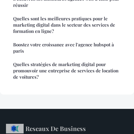
réussir
Quelles sont les meilleures pratiques pour le
marketing digital dans le secteur des services de
formation en ligne?
Boostez votre croissance avec l'agence hubspot à
paris
Quelles stratégies de marketing digital pour
promouvoir une entreprise de services de location
de voitures?
Reseaux De Business