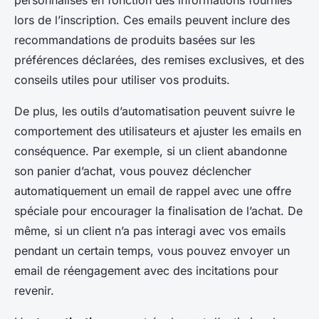
personnalisés en fonction des informations fournies
lors de l’inscription. Ces emails peuvent inclure des
recommandations de produits basées sur les
préférences déclarées, des remises exclusives, et des
conseils utiles pour utiliser vos produits.
De plus, les outils d’automatisation peuvent suivre le
comportement des utilisateurs et ajuster les emails en
conséquence. Par exemple, si un client abandonne
son panier d’achat, vous pouvez déclencher
automatiquement un email de rappel avec une offre
spéciale pour encourager la finalisation de l’achat. De
même, si un client n’a pas interagi avec vos emails
pendant un certain temps, vous pouvez envoyer un
email de réengagement avec des incitations pour
revenir.