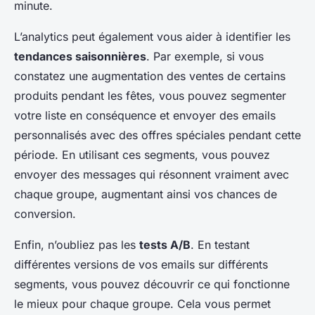
minute.
L’analytics peut également vous aider à identifier les
tendances saisonnières
. Par exemple, si vous
constatez une augmentation des ventes de certains
produits pendant les fêtes, vous pouvez segmenter
votre liste en conséquence et envoyer des emails
personnalisés avec des offres spéciales pendant cette
période. En utilisant ces segments, vous pouvez
envoyer des messages qui résonnent vraiment avec
chaque groupe, augmentant ainsi vos chances de
conversion.
Enfin, n’oubliez pas les
tests A/B
. En testant
différentes versions de vos emails sur différents
segments, vous pouvez découvrir ce qui fonctionne
le mieux pour chaque groupe. Cela vous permet