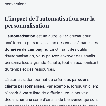
conversions.
L’impact de l’automatisation sur la
personnalisation
L’
automatisation
est un autre levier crucial pour
améliorer la personnalisation des emails à partir des
données de campagne
. En utilisant des outils
d’automatisation, vous pouvez envoyer des emails
personnalisés à grande échelle, tout en économisant
du temps et des ressources.
L’automatisation permet de créer des
parcours
clients personnalisés
. Par exemple, lorsqu’un client
s’inscrit à votre liste de diffusion, vous pouvez
déclencher une série d’emails de bienvenue qui sont