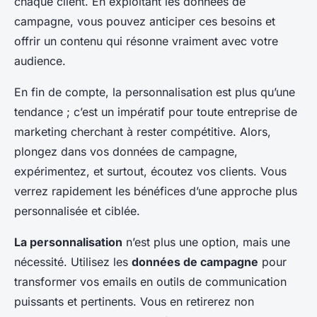
chaque client. En exploitant les données de
campagne, vous pouvez anticiper ces besoins et
offrir un contenu qui résonne vraiment avec votre
audience.
En fin de compte, la personnalisation est plus qu’une
tendance ; c’est un impératif pour toute entreprise de
marketing cherchant à rester compétitive. Alors,
plongez dans vos données de campagne,
expérimentez, et surtout, écoutez vos clients. Vous
verrez rapidement les bénéfices d’une approche plus
personnalisée et ciblée.
La personnalisation
n’est plus une option, mais une
nécessité. Utilisez les
données de campagne
pour
transformer vos emails en outils de communication
puissants et pertinents. Vous en retirerez non