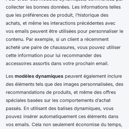
collecter les bonnes données. Les informations telles
que les préférences de produit, l’historique des
achats, et même les interactions précédentes avec
vos emails peuvent être utilisées pour personnaliser le
contenu. Par exemple, si un client a récemment
acheté une paire de chaussures, vous pouvez utiliser
cette information pour lui recommander des
accessoires assortis dans votre prochain email.
Les
modèles dynamiques
peuvent également inclure
des éléments tels que des images personnalisées, des
recommandations de produits, et même des offres
spéciales basées sur les comportements d’achat
passés. En utilisant des balises dynamiques, vous
pouvez insérer automatiquement ces éléments dans
vos emails. Cela non seulement économise du temps,