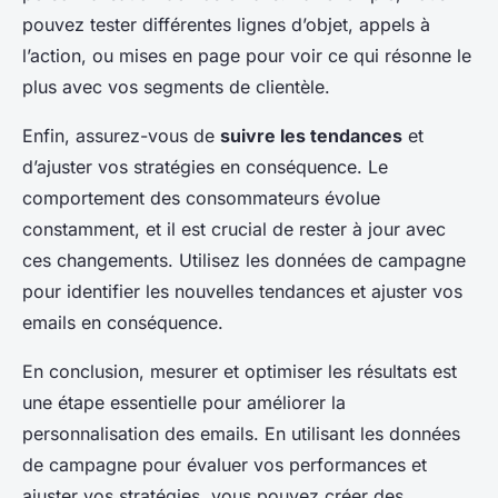
pouvez tester différentes lignes d’objet, appels à
l’action, ou mises en page pour voir ce qui résonne le
plus avec vos segments de clientèle.
Enfin, assurez-vous de
suivre les tendances
et
d’ajuster vos stratégies en conséquence. Le
comportement des consommateurs évolue
constamment, et il est crucial de rester à jour avec
ces changements. Utilisez les données de campagne
pour identifier les nouvelles tendances et ajuster vos
emails en conséquence.
En conclusion, mesurer et optimiser les résultats est
une étape essentielle pour améliorer la
personnalisation des emails. En utilisant les données
de campagne pour évaluer vos performances et
ajuster vos stratégies, vous pouvez créer des