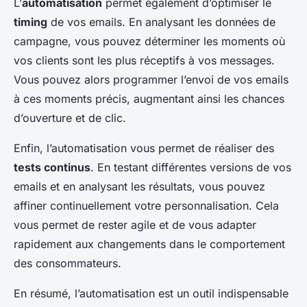
L’
automatisation
permet également d’optimiser le
timing
de vos emails. En analysant les données de
campagne, vous pouvez déterminer les moments où
vos clients sont les plus réceptifs à vos messages.
Vous pouvez alors programmer l’envoi de vos emails
à ces moments précis, augmentant ainsi les chances
d’ouverture et de clic.
Enfin, l’automatisation vous permet de réaliser des
tests continus
. En testant différentes versions de vos
emails et en analysant les résultats, vous pouvez
affiner continuellement votre personnalisation. Cela
vous permet de rester agile et de vous adapter
rapidement aux changements dans le comportement
des consommateurs.
En résumé, l’automatisation est un outil indispensable