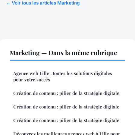
← Voir tous les articles Marketing
Marketing — Dans la même rubrique
Agence web Lille : toutes les solutions digitales
pour votre succès
Création de contenu : pilier de la stratégie digitale
Création de contenu : pilier de la stratégie digitale
Création de contenu : pilier de la stratégie digitale
Découvrez les meilleures agences web à Lille pour