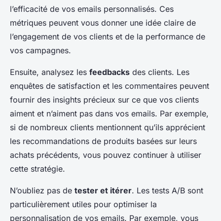
l’efficacité de vos emails personnalisés. Ces
métriques peuvent vous donner une idée claire de
l’engagement de vos clients et de la performance de
vos campagnes.
Ensuite, analysez les
feedbacks
des clients. Les
enquêtes de satisfaction et les commentaires peuvent
fournir des insights précieux sur ce que vos clients
aiment et n’aiment pas dans vos emails. Par exemple,
si de nombreux clients mentionnent qu’ils apprécient
les recommandations de produits basées sur leurs
achats précédents, vous pouvez continuer à utiliser
cette stratégie.
N’oubliez pas de
tester et itérer
. Les tests A/B sont
particulièrement utiles pour optimiser la
personnalisation de vos emails. Par exemple, vous