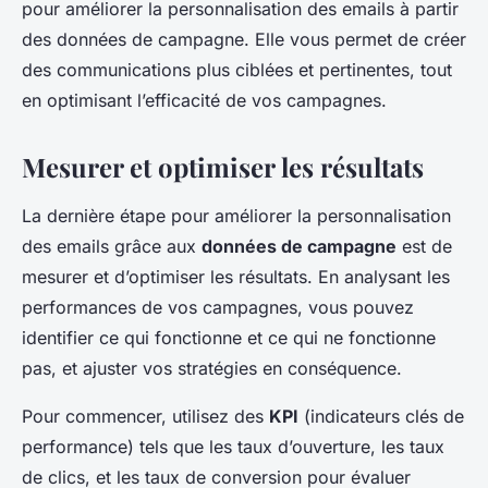
pour améliorer la personnalisation des emails à partir
des données de campagne. Elle vous permet de créer
des communications plus ciblées et pertinentes, tout
en optimisant l’efficacité de vos campagnes.
Mesurer et optimiser les résultats
La dernière étape pour améliorer la personnalisation
des emails grâce aux
données de campagne
est de
mesurer et d’optimiser les résultats. En analysant les
performances de vos campagnes, vous pouvez
identifier ce qui fonctionne et ce qui ne fonctionne
pas, et ajuster vos stratégies en conséquence.
Pour commencer, utilisez des
KPI
(indicateurs clés de
performance) tels que les taux d’ouverture, les taux
de clics, et les taux de conversion pour évaluer