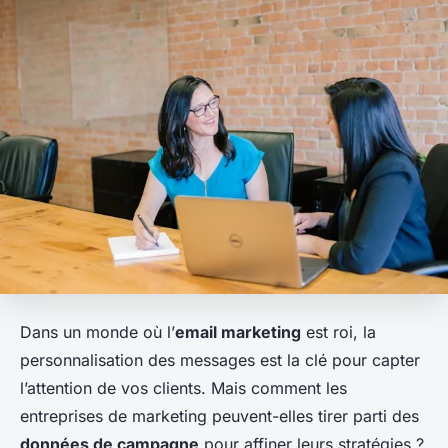
Dans un monde où l’
email marketing
est roi, la
personnalisation des messages est la clé pour capter
l’attention de vos clients. Mais comment les
entreprises de marketing peuvent-elles tirer parti des
données de campagne
pour affiner leurs stratégies ?