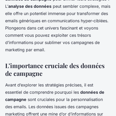
L’
analyse des données
peut sembler complexe, mais
elle offre un potentiel immense pour transformer des
emails génériques en communications hyper-ciblées.
Plongeons dans cet univers fascinant et voyons
comment vous pouvez exploiter ces trésors
d’informations pour sublimer vos campagnes de
marketing par email.
L’importance cruciale des données
de campagne
Avant d’explorer les stratégies précises, il est
essentiel de comprendre pourquoi les
données de
campagne
sont cruciales pour la personnalisation
des emails. Les données issues des campagnes
marketing offrent une mine d’or d’informations sur