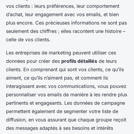
vos clients : leurs préférences, leur comportement
d’achat, leur engagement avec vos emails, et bien
plus encore. Ces précieuses informations ne sont pas
seulement des chiffres ; elles racontent une histoire –
celle de vos clients.
Les entreprises de marketing peuvent utiliser ces
données pour créer des
profils détaillés
de leurs
clients. En comprenant qui sont vos clients, ce qu’ils
aiment, ce qu’ils n’aiment pas, et comment ils
interagissent avec vos communications, vous pouvez
personnaliser vos emails de manière à les rendre plus
pertinents et engageants. Les données de campagne
permettent également de segmenter votre liste de
diffusion, en vous assurant que chaque groupe reçoit
des messages adaptés à ses besoins et intérêts