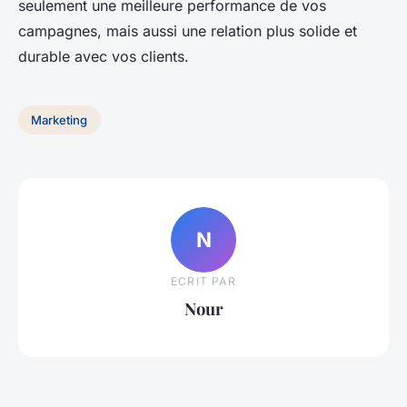
seulement une meilleure performance de vos
campagnes, mais aussi une relation plus solide et
durable avec vos clients.
Marketing
N
ECRIT PAR
Nour