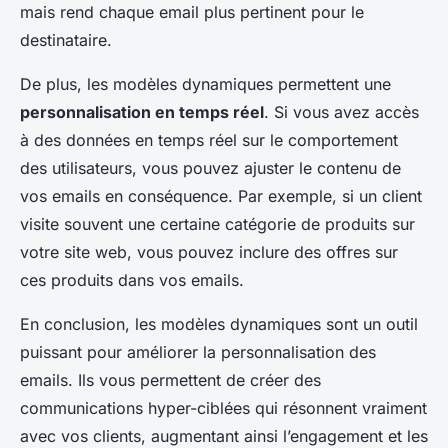
mais rend chaque email plus pertinent pour le
destinataire.
De plus, les modèles dynamiques permettent une
personnalisation en temps réel
. Si vous avez accès
à des données en temps réel sur le comportement
des utilisateurs, vous pouvez ajuster le contenu de
vos emails en conséquence. Par exemple, si un client
visite souvent une certaine catégorie de produits sur
votre site web, vous pouvez inclure des offres sur
ces produits dans vos emails.
En conclusion, les modèles dynamiques sont un outil
puissant pour améliorer la personnalisation des
emails. Ils vous permettent de créer des
communications hyper-ciblées qui résonnent vraiment
avec vos clients, augmentant ainsi l’engagement et les