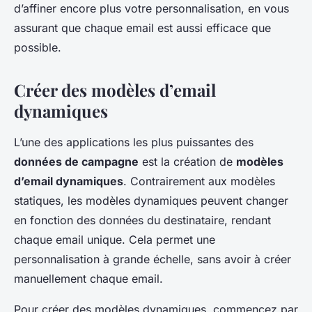
d’affiner encore plus votre personnalisation, en vous
assurant que chaque email est aussi efficace que
possible.
Créer des modèles d’email
dynamiques
L’une des applications les plus puissantes des
données de campagne
est la création de
modèles
d’email dynamiques
. Contrairement aux modèles
statiques, les modèles dynamiques peuvent changer
en fonction des données du destinataire, rendant
chaque email unique. Cela permet une
personnalisation à grande échelle, sans avoir à créer
manuellement chaque email.
Pour créer des modèles dynamiques, commencez par